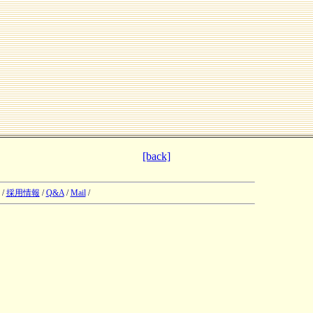
[back]
/
採用情報
/
Q&A
/
Mail
/